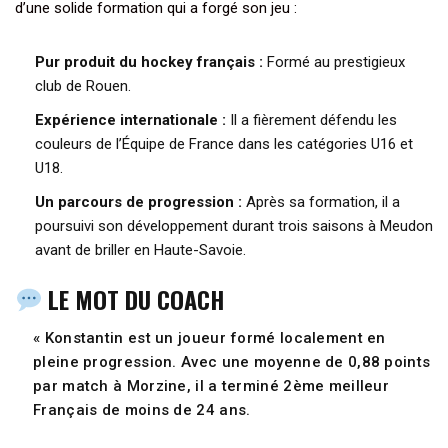
d’une solide formation qui a forgé son jeu :
Pur produit du hockey français :
Formé au prestigieux
club de Rouen.
Expérience internationale :
Il a fièrement défendu les
couleurs de l’Équipe de France dans les catégories U16 et
U18.
Un parcours de progression :
Après sa formation, il a
poursuivi son développement durant trois saisons à Meudon
avant de briller en Haute-Savoie.
LE MOT DU COACH
« Konstantin est un joueur formé localement en
pleine progression. Avec une moyenne de 0,88 points
par match à Morzine, il a terminé 2ème meilleur
Français de moins de 24 ans.