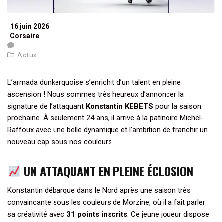
16 juin 2026
Corsaire
Actus
L’armada dunkerquoise s’enrichit d’un talent en pleine
ascension ! Nous sommes très heureux d’annoncer la
signature de l’attaquant
Konstantin KEBETS
pour la saison
prochaine. À seulement 24 ans, il arrive à la patinoire Michel-
Raffoux avec une belle dynamique et l’ambition de franchir un
nouveau cap sous nos couleurs.
UN ATTAQUANT EN PLEINE ÉCLOSION
Konstantin débarque dans le Nord après une saison très
convaincante sous les couleurs de Morzine, où il a fait parler
sa créativité avec
31 points inscrits
. Ce jeune joueur dispose