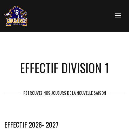
EFFECTIF DIVISION 1
RETROUVEZ NOS JOUEURS DE LA NOUVELLE SAISON
EFFECTIF 2026- 2027