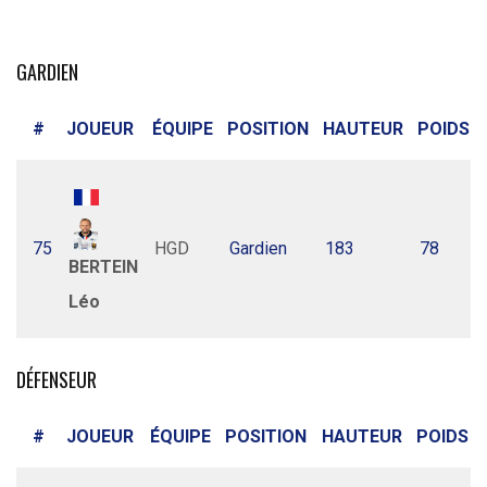
GARDIEN
#
JOUEUR
ÉQUIPE
POSITION
HAUTEUR
POIDS
75
HGD
Gardien
183
78
BERTEIN
Léo
DÉFENSEUR
#
JOUEUR
ÉQUIPE
POSITION
HAUTEUR
POIDS