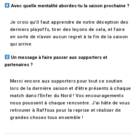
Avec quelle mentalité abordes-tu la saison prochaine ?
Je crois qu’il faut apprendre de notre déception des
derniers playoffs, tirer des leçons de cela, et faire
en sorte de n’avoir aucun regret à la fin de la saison
qui arrive.
Un message à faire passer aux supporters et
partenaires ?
Merci encore aux supporters pour tout ce soutien
lors de la dernière saison et d’être présents à chaque
match dans l’Enfer du Nord ! Vos encouragements
nous poussent à chaque rencontre. J’ai hâte de vous
retrouver à Raffoux pour la reprise et réaliser de
grandes choses tous ensemble !