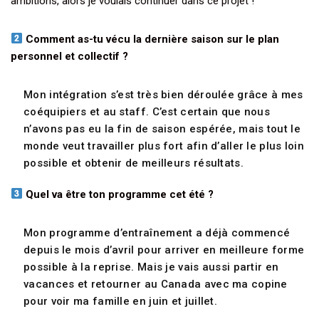
ambitions, alors je voulais continuer dans ce projet !
Comment as-tu vécu la dernière saison sur le plan
personnel et collectif ?
Mon intégration s’est très bien déroulée grâce à mes
coéquipiers et au staff. C’est certain que nous
n’avons pas eu la fin de saison espérée, mais tout le
monde veut travailler plus fort afin d’aller le plus loin
possible et obtenir de meilleurs résultats.
Quel va être ton programme cet été ?
Mon programme d’entraînement a déjà commencé
depuis le mois d’avril pour arriver en meilleure forme
possible à la reprise. Mais je vais aussi partir en
vacances et retourner au Canada avec ma copine
pour voir ma famille en juin et juillet.