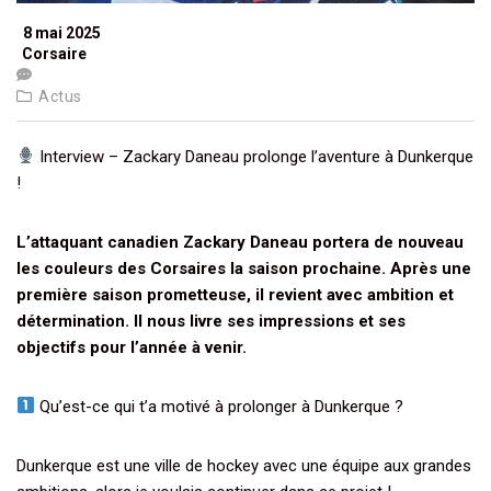
8 mai 2025
Corsaire
Actus
Interview – Zackary Daneau prolonge l’aventure à Dunkerque
!
L’attaquant canadien Zackary Daneau portera de nouveau
les couleurs des Corsaires la saison prochaine. Après une
première saison prometteuse, il revient avec ambition et
détermination. Il nous livre ses impressions et ses
objectifs pour l’année à venir.
Qu’est-ce qui t’a motivé à prolonger à Dunkerque ?
Dunkerque est une ville de hockey avec une équipe aux grandes