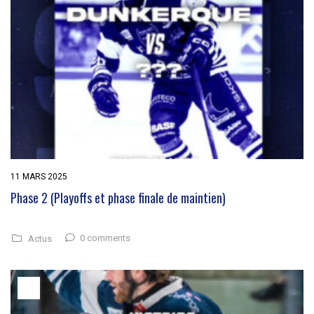
11 MARS 2025
Phase 2 (Playoffs et phase finale de maintien)
0 comments
Actus