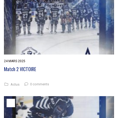
24 MARS 2025
Match 2 VICTOIRE
0 comments
Actus