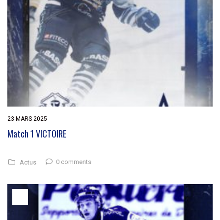
23 MARS 2025
Match 1 VICTOIRE
0 comments
Actus