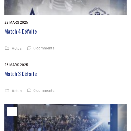
28 MARS 2025
Match 4 Défaite
0 comments
Actus
26 MARS 2025
Match 3 Défaite
0 comments
Actus