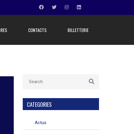
IRES
CONTACTS
BILLETTERIE
CATEGORIES
Actus