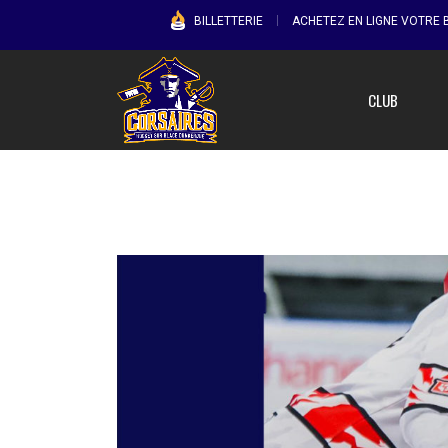
BILLETTERIE
ACHETEZ EN LIGNE VOTRE B
CLUB