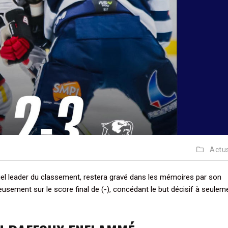
Actu
uel leader du classement, restera gravé dans les mémoires par son
eusement sur le score final de (-), concédant le but décisif à seule