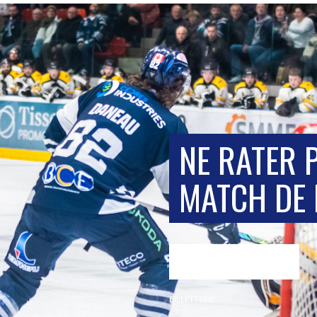
NE RATER 
MATCH DE 
BILLETTERIE
BILLETTERIE