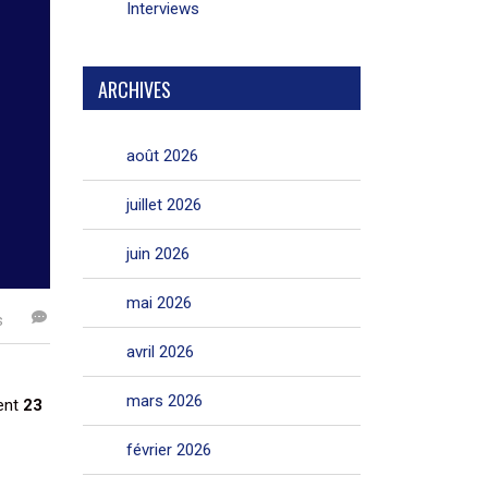
Interviews
ARCHIVES
août 2026
juillet 2026
juin 2026
mai 2026
s
avril 2026
mars 2026
ment
23
février 2026