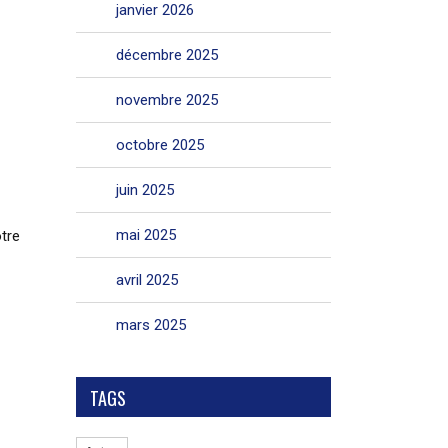
janvier 2026
décembre 2025
novembre 2025
octobre 2025
juin 2025
mai 2025
tre
avril 2025
mars 2025
TAGS