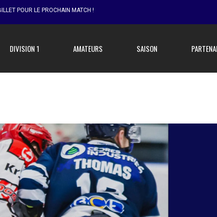
ILLET POUR LE PROCHAIN MATCH !
DIVISION 1
AMATEURS
SAISON
PARTENA