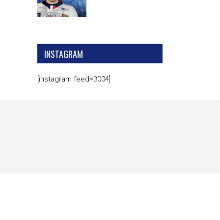
INSTAGRAM
[instagram feed=3004]